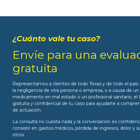
¿Cuánto vale tu caso?
Envíe para una evalua
gratuita
Representamos a clientes de todo Texas y de todo el país. 
la negligencia de otra persona o empresa, o a causa de u
medicamento en mal estado o un profesional sanitario, el B
gratuita y confidencial de tu caso para ayudarte a compren
de actuación.
La consulta no cuesta nada y la conversación es confidenc
consistir en gastos médicos, pérdida de ingresos, dolor y s
otros.