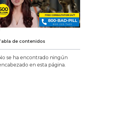
Tabla de contenidos
No se ha encontrado ningún
encabezado en esta página.