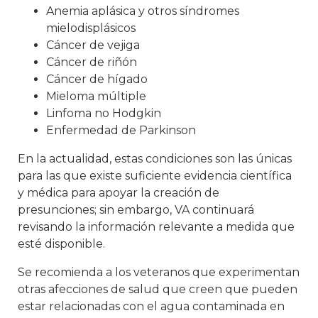
Anemia aplásica y otros síndromes
mielodisplásicos
Cáncer de vejiga
Cáncer de riñón
Cáncer de hígado
Mieloma múltiple
Linfoma no Hodgkin
Enfermedad de Parkinson
En la actualidad, estas condiciones son las únicas
para las que existe suficiente evidencia científica
y médica para apoyar la creación de
presunciones; sin embargo, VA continuará
revisando la información relevante a medida que
esté disponible.
Se recomienda a los veteranos que experimentan
otras afecciones de salud que creen que pueden
estar relacionadas con el agua contaminada en