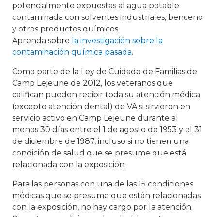
potencialmente expuestas al agua potable
contaminada con solventes industriales, benceno
y otros productos químicos.
Aprenda sobre
la investigación sobre la
contaminación química pasada
.
Como parte de la Ley de Cuidado de Familias de
Camp Lejeune de 2012, los veteranos que
califican pueden recibir toda su atención médica
(excepto atención dental) de VA si sirvieron en
servicio activo en Camp Lejeune durante al
menos 30 días entre el 1 de agosto de 1953 y el 31
de diciembre de 1987, incluso si no tienen una
condición de salud que se presume que está
relacionada con la exposición.
Para las personas con una de las 15 condiciones
médicas que se presume que están relacionadas
con la exposición, no hay cargo por la atención.