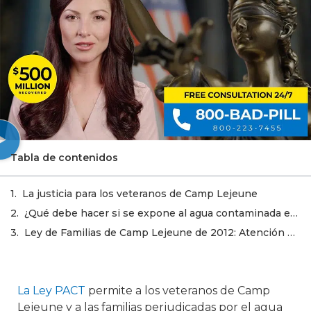
Tabla de contenidos
La justicia para los veteranos de Camp Lejeune
¿Qué debe hacer si se expone al agua contaminada en Camp Lejeune?
Ley de Familias de Camp Lejeune de 2012: Atención médica para veteranos
La Ley PACT
permite a los veteranos de Camp
Lejeune y a las familias perjudicadas por el agua