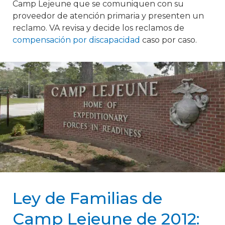
Camp Lejeune que se comuniquen con su
proveedor de atención primaria y presenten un
reclamo. VA revisa y decide los reclamos de
compensación por discapacidad
caso por caso.
Ley de Familias de
Camp Lejeune de 2012: