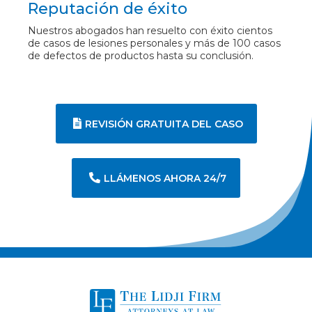
Reputación de éxito
Nuestros abogados han resuelto con éxito cientos
de casos de lesiones personales y más de 100 casos
de defectos de productos hasta su conclusión.
REVISIÓN GRATUITA DEL CASO
LLÁMENOS AHORA 24/7