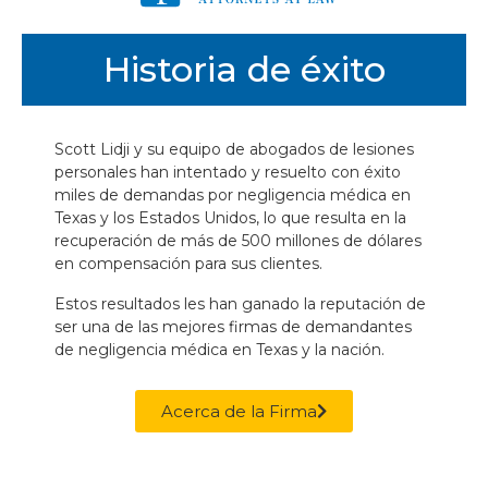
Historia de éxito
Scott Lidji y su equipo de abogados de lesiones
personales han intentado y resuelto con éxito
miles de demandas por negligencia médica en
Texas y los Estados Unidos, lo que resulta en la
recuperación de más de 500 millones de dólares
en compensación para sus clientes.
Estos resultados les han ganado la reputación de
ser una de las mejores firmas de demandantes
de negligencia médica en Texas y la nación.
Acerca de la Firma