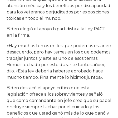
atención médica y los beneficios por discapacidad
para los veteranos perjudicados por exposiciones
tóxicas en todo el mundo.
Biden elogió el apoyo bipartidista a la Ley PACT
en la firma.
«Hay muchos temas en los que podemos estar en
desacuerdo, pero hay temas en los que podemos
trabajar juntos, y este es uno de esos temas.
Hemos luchado por esto durante tantos años»,
dijo. «Esta ley debería haberse aprobado hace
mucho tiempo. Finalmente lo hicimos juntos».
Biden destacó el apoyo crítico que esta
legislación ofrece a los sobrevivientes y señaló
que como comandante en jefe cree que su papel
«incluye siempre luchar por el cuidado y los
beneficios que usted ganó más de lo que ganó y