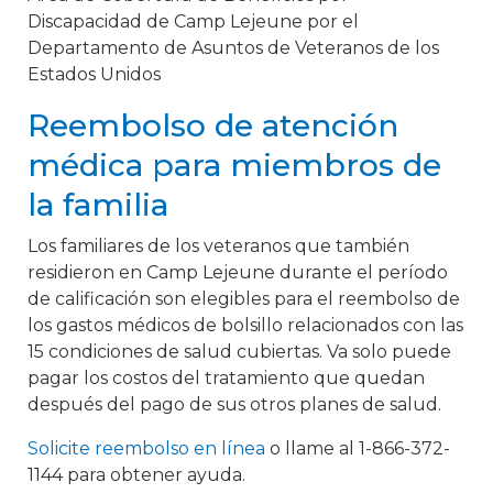
Discapacidad de Camp Lejeune por el
Departamento de Asuntos de Veteranos de los
Estados Unidos
Reembolso de atención
médica para miembros de
la familia
Los familiares de los veteranos que también
residieron en Camp Lejeune durante el período
de calificación son elegibles para el reembolso de
los gastos médicos de bolsillo relacionados con las
15 condiciones de salud cubiertas. Va solo puede
pagar los costos del tratamiento que quedan
después del pago de sus otros planes de salud.
Solicite reembolso en línea
o llame al 1-866-372-
1144 para obtener ayuda.