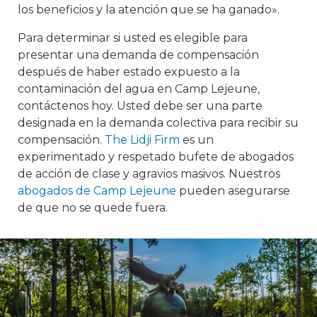
los beneficios y la atención que se ha ganado».
Para determinar si usted es elegible para
presentar una demanda de compensación
después de haber estado expuesto a la
contaminación del agua en Camp Lejeune,
contáctenos hoy. Usted debe ser una parte
designada en la demanda colectiva para recibir su
compensación.
The Lidji Firm
es un
experimentado y respetado bufete de abogados
de acción de clase y agravios masivos. Nuestros
abogados de Camp Lejeune
pueden asegurarse
de que no se quede fuera.