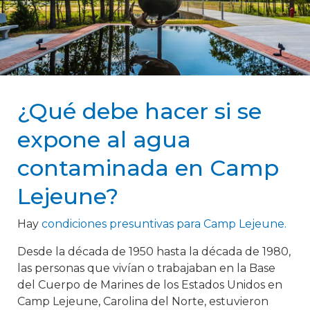
¿Qué debe hacer si se
expone al agua
contaminada en Camp
Lejeune?
Hay
condiciones presuntivas para Camp Lejeune.
Desde la década de 1950 hasta la década de 1980,
las personas que vivían o trabajaban en la Base
del Cuerpo de Marines de los Estados Unidos en
Camp Lejeune, Carolina del Norte, estuvieron