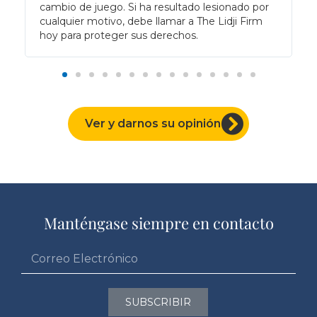
cambio de juego. Si ha resultado lesionado por
cualquier motivo, debe llamar a The Lidji Firm
hoy para proteger sus derechos.
Ver y darnos su opinión
Manténgase siempre en contacto
SUBSCRIBIR