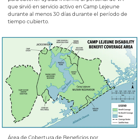
que sirvió en servicio activo en Camp Lejeune
durante al menos 30 días durante el período de
tiempo cubierto.
Área de Cobertura de Beneficios por