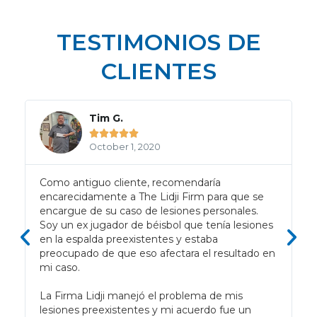
TESTIMONIOS DE
CLIENTES
Tim G.





October 1, 2020
d
Como antiguo cliente, recomendaría
encarecidamente a The Lidji Firm para que se
encargue de su caso de lesiones personales.
Soy un ex jugador de béisbol que tenía lesiones
en la espalda preexistentes y estaba
preocupado de que eso afectara el resultado en
mi caso.
La Firma Lidji manejó el problema de mis
lesiones preexistentes y mi acuerdo fue un