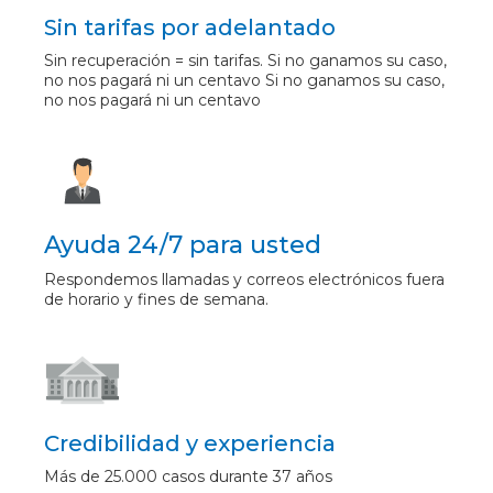
Sin tarifas por adelantado
Sin recuperación = sin tarifas. Si no ganamos su caso,
no nos pagará ni un centavo Si no ganamos su caso,
no nos pagará ni un centavo
Ayuda 24/7 para usted
Respondemos llamadas y correos electrónicos fuera
de horario y fines de semana.
Credibilidad y experiencia
Más de 25.000 casos durante 37 años