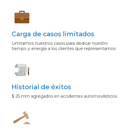
Carga de casos limitados
Limitamos nuestros casos para dedicar nuestro
tiempo y energía a los clientes que representamos
Historial de éxitos
$ 25 mm agregados en accidentes automovilísticos