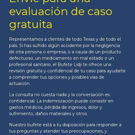
evaluación de caso
gratuita
Representamos a clientes de todo Texas y de todo el
país. Si has sufrido algún accidente por la negligencia
de otra persona o empresa, o a causa de un producto
defectuoso, un medicamento en mal estado o un
profesional sanitario, el Bufete Lidji te ofrece una
revisión gratuita y confidencial de tu caso para ayudarte
a comprender tus opciones y posibles vías de
actuación.
La consulta no cuesta nada y la conversación es
confidencial. La indemnización puede consistir en
gastos médicos, pérdida de ingresos, dolor y
sufrimiento, daños materiales y otros.
Nuestro bufete está a tu disposición para responder a
tus preguntas y atender tus preocupaciones, y