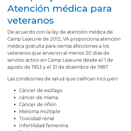
Atención médica para
veteranos
De acuerdo con la ley de atención médica de
Camp Lejeune de 2012, VA proporciona atención
médica gratuita para ciertas afecciones a los
veteranos que sirvieron al menos 30 días de
servicio activo en Camp Lejeune desde el 1 de
agosto de 1953 y el 31 de diciembre de 1987.
Las condiciones de salud que califican incluyen:
Cáncer de esófago
cáncer de mama
Cáncer de riñón
Mieloma múltiple
Toxicidad renal
Infertilidad femenina