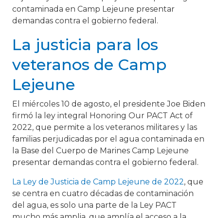
contaminada en Camp Lejeune presentar
demandas contra el gobierno federal.
La justicia para los
veteranos de Camp
Lejeune
El miércoles 10 de agosto, el presidente Joe Biden
firmó la ley integral Honoring Our PACT Act of
2022, que permite a los veteranos militares y las
familias perjudicadas por el agua contaminada en
la Base del Cuerpo de Marines Camp Lejeune
presentar demandas contra el gobierno federal.
La Ley de Justicia de Camp Lejeune de 2022
, que
se centra en cuatro décadas de contaminación
del agua, es solo una parte de la Ley PACT
mucho más amplia, que amplía el acceso a la