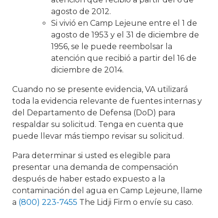
agosto de 2012.
Si vivió en Camp Lejeune entre el 1 de
agosto de 1953 y el 31 de diciembre de
1956, se le puede reembolsar la
atención que recibió a partir del 16 de
diciembre de 2014.
Cuando no se presente evidencia, VA utilizará
toda la evidencia relevante de fuentes internas y
del Departamento de Defensa (DoD) para
respaldar su solicitud. Tenga en cuenta que
puede llevar más tiempo revisar su solicitud.
Para determinar si usted es elegible para
presentar una demanda de compensación
después de haber estado expuesto a la
contaminación del agua en Camp Lejeune, llame
a
(800) 223-7455
The Lidji Firm o envíe su caso.