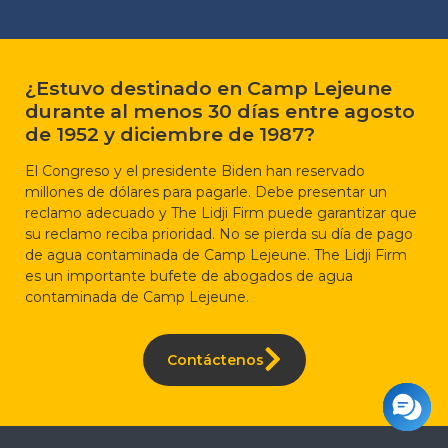
¿Estuvo destinado en Camp Lejeune
durante al menos 30 días entre agosto
de 1952 y diciembre de 1987?
El Congreso y el presidente Biden han reservado
millones de dólares para pagarle. Debe presentar un
reclamo adecuado y The Lidji Firm puede garantizar que
su reclamo reciba prioridad. No se pierda su día de pago
de agua contaminada de Camp Lejeune. The Lidji Firm
es un importante bufete de abogados de agua
contaminada de Camp Lejeune.
Contáctenos