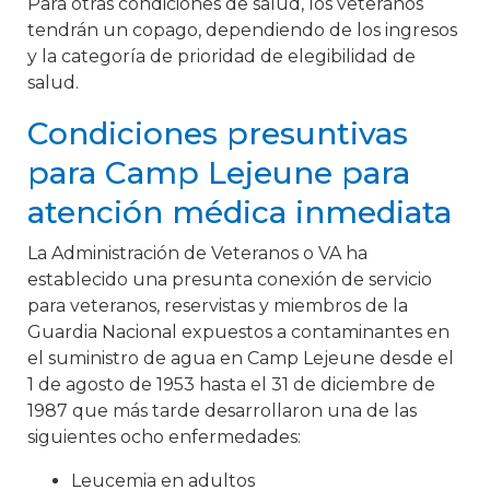
Para otras condiciones de salud, los veteranos
tendrán un copago, dependiendo de los ingresos
y la categoría de prioridad de elegibilidad de
salud.
Condiciones presuntivas
para Camp Lejeune para
atención médica inmediata
La Administración de Veteranos o VA ha
establecido una presunta conexión de servicio
para veteranos, reservistas y miembros de la
Guardia Nacional expuestos a contaminantes en
el suministro de agua en Camp Lejeune desde el
1 de agosto de 1953 hasta el 31 de diciembre de
1987 que más tarde desarrollaron una de las
siguientes ocho enfermedades:
Leucemia en adultos