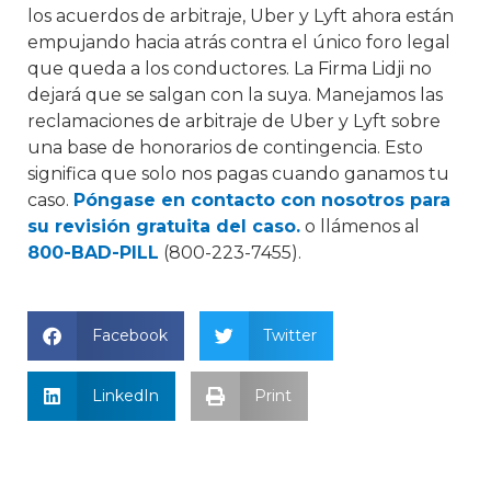
los acuerdos de arbitraje, Uber y Lyft ahora están
empujando hacia atrás contra el único foro legal
que queda a los conductores. La Firma Lidji no
dejará que se salgan con la suya. Manejamos las
reclamaciones de arbitraje de Uber y Lyft sobre
una base de honorarios de contingencia. Esto
significa que solo nos pagas cuando ganamos tu
caso.
Póngase en contacto con nosotros para
su revisión gratuita del caso.
o llámenos al
800-BAD-PILL
(800-223-7455).
Facebook
Twitter
LinkedIn
Print