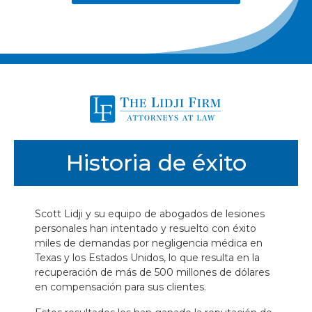
Historia de éxito
Scott Lidji y su equipo de abogados de lesiones
personales han intentado y resuelto con éxito
miles de demandas por negligencia médica en
Texas y los Estados Unidos, lo que resulta en la
recuperación de más de 500 millones de dólares
en compensación para sus clientes.