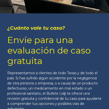
¿Cuánto vale tu caso?
Envíe para una
evaluación de caso
gratuita
Representamos a clientes de todo Texas y de todo el
país. Si has sufrido algún accidente por la negligencia
de otra persona o empresa, o a causa de un producto
defectuoso, un medicamento en mal estado o un
profesional sanitario, el Bufete Lidji te ofrece una
revisión gratuita y confidencial de tu caso para ayudarte
a comprender tus opciones y posibles vías de
actuación.