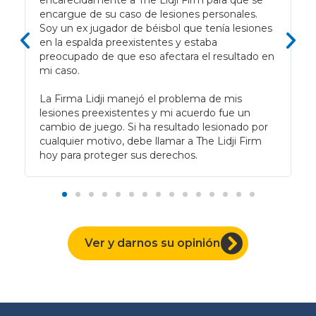
encargue de su caso de lesiones personales.
Soy un ex jugador de béisbol que tenía lesiones
en la espalda preexistentes y estaba
preocupado de que eso afectara el resultado en
mi caso.
La Firma Lidji manejó el problema de mis
lesiones preexistentes y mi acuerdo fue un
cambio de juego. Si ha resultado lesionado por
cualquier motivo, debe llamar a The Lidji Firm
hoy para proteger sus derechos.
Ver y darnos su opinión