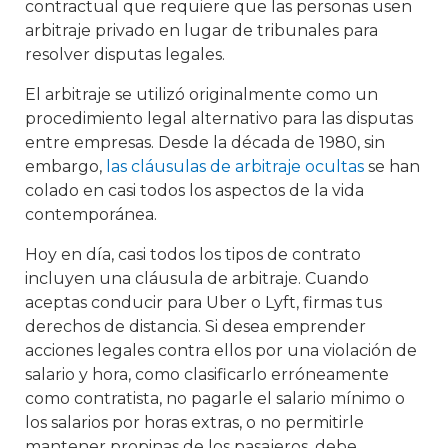
contractual que requiere que las personas usen
arbitraje privado en lugar de tribunales para
resolver disputas legales.
El arbitraje se utilizó originalmente como un
procedimiento legal alternativo para las disputas
entre empresas. Desde la década de 1980, sin
embargo,
las cláusulas de arbitraje ocultas
se han
colado en casi todos los aspectos de la vida
contemporánea.
Hoy en día, casi todos los tipos de contrato
incluyen una cláusula de arbitraje. Cuando
aceptas conducir para Uber o Lyft, firmas tus
derechos de distancia. Si desea emprender
acciones legales contra ellos por una violación de
salario y hora, como clasificarlo erróneamente
como contratista, no pagarle el salario mínimo o
los salarios por horas extras, o no permitirle
mantener propinas de los pasajeros, debe