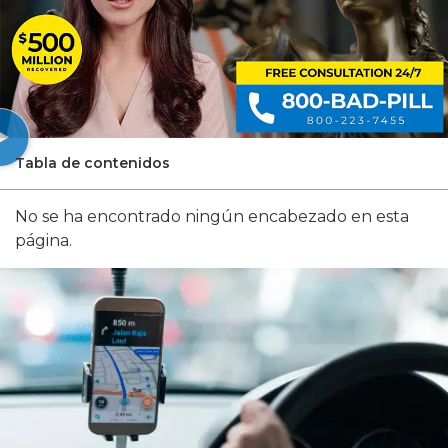
Tabla de contenidos
No se ha encontrado ningún encabezado en esta
página.