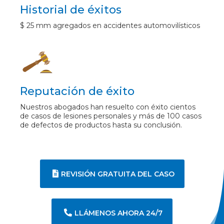
Historial de éxitos
$ 25 mm agregados en accidentes automovilísticos
Reputación de éxito
Nuestros abogados han resuelto con éxito cientos
de casos de lesiones personales y más de 100 casos
de defectos de productos hasta su conclusión.
REVISIÓN GRATUITA DEL CASO
LLÁMENOS AHORA 24/7