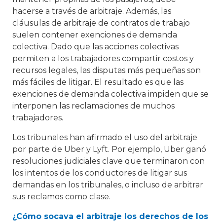
hacerse a través de arbitraje. Además, las
cláusulas de arbitraje de contratos de trabajo
suelen contener exenciones de demanda
colectiva. Dado que las acciones colectivas
permiten a los trabajadores compartir costos y
recursos legales, las disputas más pequeñas son
más fáciles de litigar. El resultado es que las
exenciones de demanda colectiva impiden que se
interponen las reclamaciones de muchos
trabajadores.
Los tribunales han afirmado el uso del arbitraje
por parte de Uber y Lyft. Por ejemplo, Uber ganó
resoluciones judiciales clave que terminaron con
los intentos de los conductores de litigar sus
demandas en los tribunales, o incluso de arbitrar
sus reclamos como clase.
¿Cómo socava el arbitraje los derechos de los