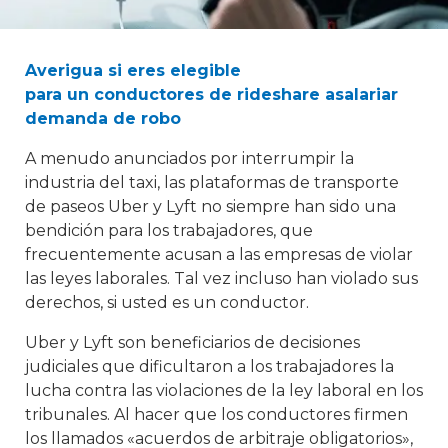
Averigua si eres elegible
para un conductores de rideshare asalariar
demanda de robo
A menudo anunciados por interrumpir la
industria del taxi, las plataformas de transporte
de paseos Uber y Lyft no siempre han sido una
bendición para los trabajadores, que
frecuentemente acusan a las empresas de violar
las leyes laborales. Tal vez incluso han violado sus
derechos, si usted es un conductor.
Uber y Lyft son beneficiarios de decisiones
judiciales que dificultaron a los trabajadores la
lucha contra las violaciones de la ley laboral en los
tribunales. Al hacer que los conductores firmen
los llamados «acuerdos de arbitraje obligatorios»,