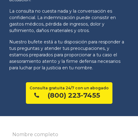
La consulta no cuesta nada y la conversación es
confidencial. La indemnización puede consistir en
gastos médicos, pérdida de ingresos, dolor y
sufrimiento, daños materiales y otros.
Nuestro bufete está a tu disposición para responder a
tus preguntas y atender tus preocupaciones, y
estamos preparados para proporcionar a tu caso el
asesoramiento atento y la firme defensa necesarios
para luchar por la justicia en tu nombre.
Consulta gratuita 24/7 con un abogado
(800) 223-7455