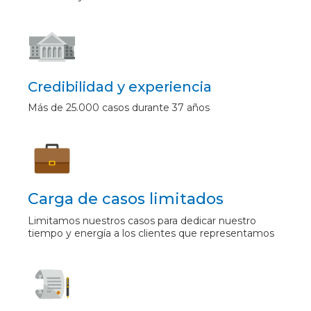
Credibilidad y experiencia
Más de 25.000 casos durante 37 años
Carga de casos limitados
Limitamos nuestros casos para dedicar nuestro
tiempo y energía a los clientes que representamos