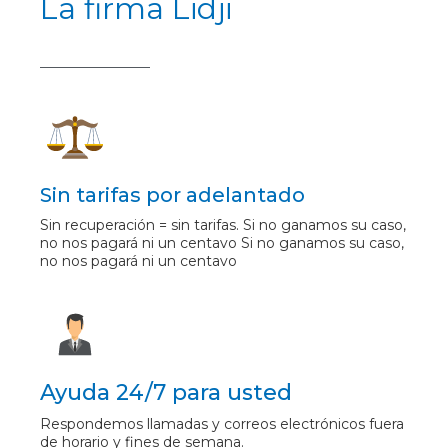
La firma Lidji
Sin tarifas por adelantado
Sin recuperación = sin tarifas. Si no ganamos su caso,
no nos pagará ni un centavo Si no ganamos su caso,
no nos pagará ni un centavo
Ayuda 24/7 para usted
Respondemos llamadas y correos electrónicos fuera
de horario y fines de semana.