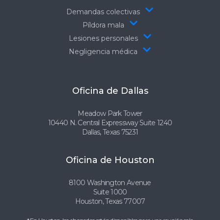
Demandas colectivas
Píldora mala
Lesiones personales
Negligencia médica
Oficina de Dallas
Meadow Park Tower
10440 N. Central Expressway Suite 1240
Dallas, Texas 75231
Oficina de Houston
8100 Washington Avenue
Suite 1000
Houston, Texas 77007