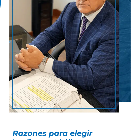
Razones para elegir