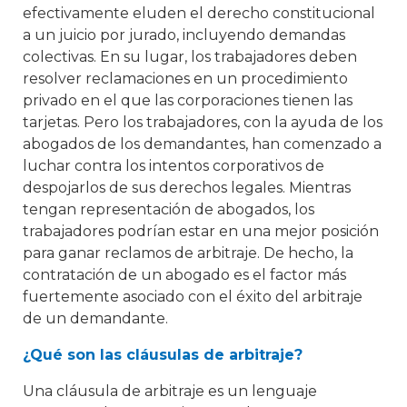
efectivamente eluden el derecho constitucional
a un juicio por jurado, incluyendo demandas
colectivas. En su lugar, los trabajadores deben
resolver reclamaciones en un procedimiento
privado en el que las corporaciones tienen las
tarjetas. Pero los trabajadores, con la ayuda de los
abogados de los demandantes, han comenzado a
luchar contra los intentos corporativos de
despojarlos de sus derechos legales. Mientras
tengan representación de abogados, los
trabajadores podrían estar en una mejor posición
para ganar reclamos de arbitraje. De hecho, la
contratación de un abogado es el factor más
fuertemente asociado con el éxito del arbitraje
de un demandante.
¿Qué son las cláusulas de arbitraje?
Una cláusula de arbitraje es un lenguaje