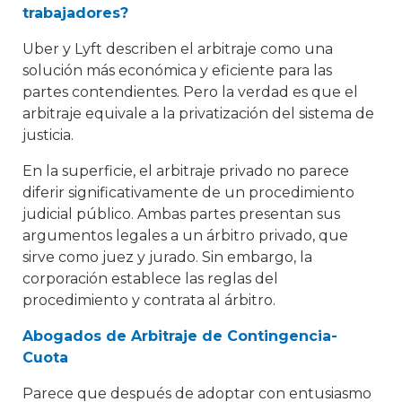
trabajadores?
Uber y Lyft describen el arbitraje como una
solución más económica y eficiente para las
partes contendientes. Pero la verdad es que el
arbitraje equivale a la privatización del sistema de
justicia.
En la superficie, el arbitraje privado no parece
diferir significativamente de un procedimiento
judicial público. Ambas partes presentan sus
argumentos legales a un árbitro privado, que
sirve como juez y jurado. Sin embargo, la
corporación establece las reglas del
procedimiento y contrata al árbitro.
Abogados de Arbitraje de Contingencia-
Cuota
Parece que después de adoptar con entusiasmo