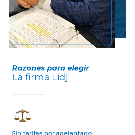
Razones para elegir
La firma Lidji
Sin tarifas por adelantado