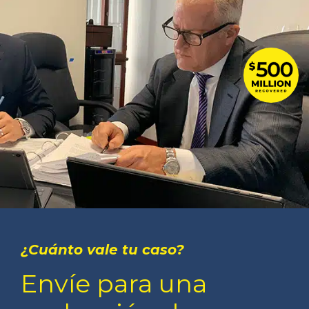
¿Cuánto vale tu caso?
Envíe para una