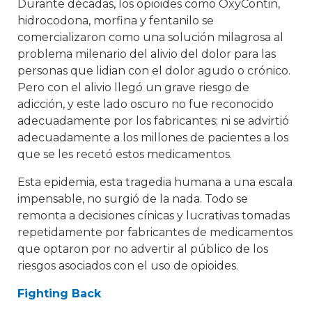
Durante décadas, los opioides como OxyContin,
hidrocodona, morfina y fentanilo se
comercializaron como una solución milagrosa al
problema milenario del alivio del dolor para las
personas que lidian con el dolor agudo o crónico.
Pero con el alivio llegó un grave riesgo de
adicción, y este lado oscuro no fue reconocido
adecuadamente por los fabricantes; ni se advirtió
adecuadamente a los millones de pacientes a los
que se les recetó estos medicamentos.
Esta epidemia, esta tragedia humana a una escala
impensable, no surgió de la nada. Todo se
remonta a decisiones cínicas y lucrativas tomadas
repetidamente por fabricantes de medicamentos
que optaron por no advertir al público de los
riesgos asociados con el uso de opioides.
Fighting Back