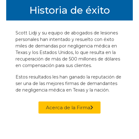
Historia de éxito
Scott Lidji y su equipo de abogados de lesiones
personales han intentado y resuelto con éxito
miles de demandas por negligencia médica en
Texas y los Estados Unidos, lo que resulta en la
recuperación de más de 500 millones de dólares
en compensación para sus clientes.
Estos resultados les han ganado la reputación de
ser una de las mejores firmas de demandantes
de negligencia médica en Texas y la nación.
Acerca de la Firma