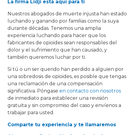
La firma Lidji está aquí para ti
Nuestros abogados de muerte injusta han estado
luchando y ganando por familias como la suya
durante décadas. Tenemos una amplia
experiencia luchando para hacer que los
fabricantes de opioides sean responsables del
dolor y el sufrimiento que han causado, y
también queremos luchar por ti.
Si tú o un ser querido han perdido a alguien por
una sobredosis de opioides, es posible que tengas
una reclamación de una compensación
significativa. Póngase
en contacto con nosotros
de inmediato para establecer una revisión
gratuita y sin compromiso del caso y envíenos a
trabajar para usted.
Comparte tu experiencia y te llamaremos