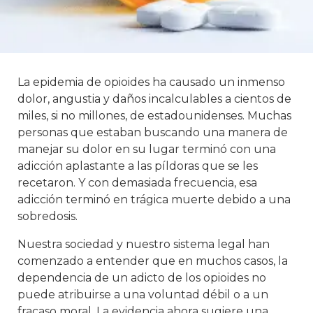
La epidemia de opioides ha causado un inmenso
dolor, angustia y daños incalculables a cientos de
miles, si no millones, de estadounidenses. Muchas
personas que estaban buscando una manera de
manejar su dolor en su lugar terminó con una
adicción aplastante a las píldoras que se les
recetaron. Y con demasiada frecuencia, esa
adicción terminó en trágica muerte debido a una
sobredosis.
Nuestra sociedad y nuestro sistema legal han
comenzado a entender que en muchos casos, la
dependencia de un adicto de los opioides no
puede atribuirse a una voluntad débil o a un
fracaso moral. La evidencia ahora sugiere una