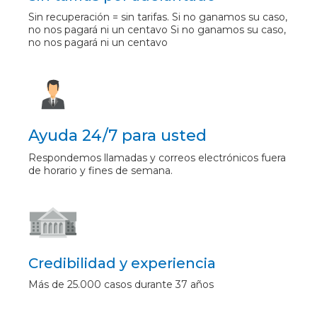
Sin recuperación = sin tarifas. Si no ganamos su caso,
no nos pagará ni un centavo Si no ganamos su caso,
no nos pagará ni un centavo
Ayuda 24/7 para usted
Respondemos llamadas y correos electrónicos fuera
de horario y fines de semana.
Credibilidad y experiencia
Más de 25.000 casos durante 37 años