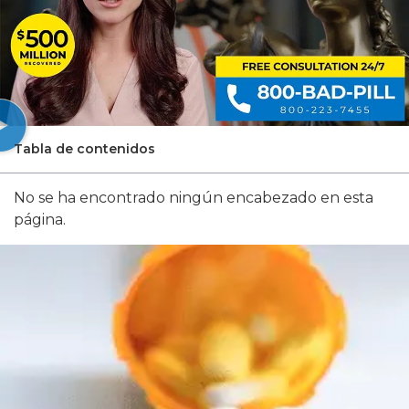
Tabla de contenidos
No se ha encontrado ningún encabezado en esta
página.