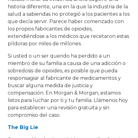
historia diferente, una en la que la industria de la
salud a sabiendas no protegió a los pacientes a los
que decía servir. Parece haber comenzado con
los propios fabricantes de opioides,
extendiéndose a los médicos que recetaron estas
píldoras por miles de millones.
Si usted o un ser querido ha perdido a un
miembro de su familia a causa de una adicción o
sobredosis de opioides, es posible que pueda
responsagiar al fabricante de medicamentos y
buscar alguna medida de justicia y
compensación. En Morgan & Morgan, estamos
listos para luchar por ti y tu familia. Llámenos hoy
para establecer una revisión gratuita y sin
compromiso del caso.
The Big Lie