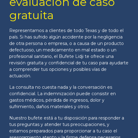
evaluación de caso
gratuita
Representamos a clientes de todo Texas y de todo el
país. Si has sufrido algún accidente por la negligencia
de otra persona o empresa, o a causa de un producto
defectuoso, un medicamento en mal estado o un
profesional sanitario, el Bufete Lidji te ofrece una
revisión gratuita y confidencial de tu caso para ayudarte
a comprender tus opciones y posibles vías de
actuación.
La consulta no cuesta nada y la conversación es
confidencial. La indemnización puede consistir en
gastos médicos, pérdida de ingresos, dolor y
sufrimiento, daños materiales y otros.
Nuestro bufete está a tu disposición para responder a
tus preguntas y atender tus preocupaciones, y
estamos preparados para proporcionar a tu caso el
asesoramiento atento y la firme defensa necesarios