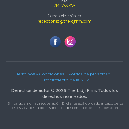
Fax:
(214) 753-4751
Correo electrónico:
receptionist@thelidjifirm.com
Términos y Condiciones
|
Política de privacidad
|
Cumplimiento de la ADA
Derechos de autor © 2026 The Lidji Firm. Todos los
derechos reservados.
*Sin cargo si no hay recuperación. El cliente está obligado al pago de los
costos y gastos judiciales, independientemente de la recuperación.