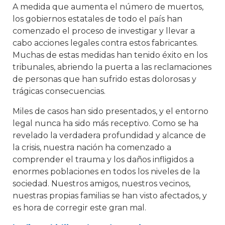
A medida que aumenta el número de muertos,
los gobiernos estatales de todo el país han
comenzado el proceso de investigar y llevar a
cabo acciones legales contra estos fabricantes.
Muchas de estas medidas han tenido éxito en los
tribunales, abriendo la puerta a las reclamaciones
de personas que han sufrido estas dolorosas y
trágicas consecuencias.
Miles de casos han sido presentados, y el entorno
legal nunca ha sido más receptivo. Como se ha
revelado la verdadera profundidad y alcance de
la crisis, nuestra nación ha comenzado a
comprender el trauma y los daños infligidos a
enormes poblaciones en todos los niveles de la
sociedad. Nuestros amigos, nuestros vecinos,
nuestras propias familias se han visto afectados, y
es hora de corregir este gran mal.