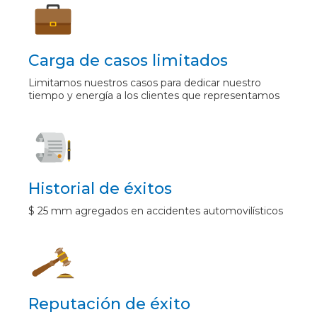
Carga de casos limitados
Limitamos nuestros casos para dedicar nuestro
tiempo y energía a los clientes que representamos
Historial de éxitos
$ 25 mm agregados en accidentes automovilísticos
Reputación de éxito