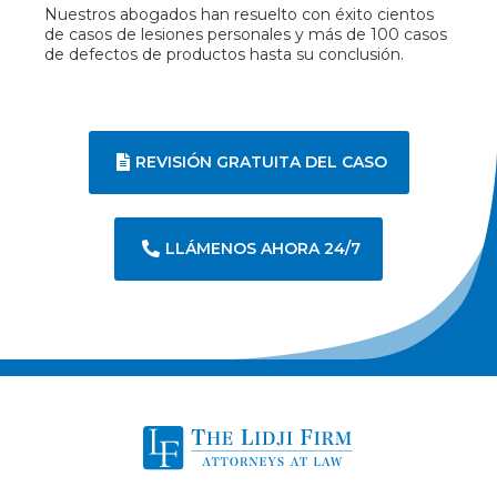
Nuestros abogados han resuelto con éxito cientos
de casos de lesiones personales y más de 100 casos
de defectos de productos hasta su conclusión.
REVISIÓN GRATUITA DEL CASO
LLÁMENOS AHORA 24/7