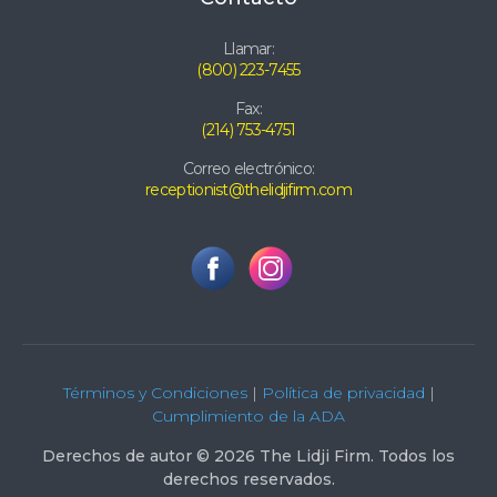
Llamar:
(800) 223-7455
Fax:
(214) 753-4751
Correo electrónico:
receptionist@thelidjifirm.com
Términos y Condiciones
|
Política de privacidad
|
Cumplimiento de la ADA
Derechos de autor © 2026 The Lidji Firm. Todos los
derechos reservados.