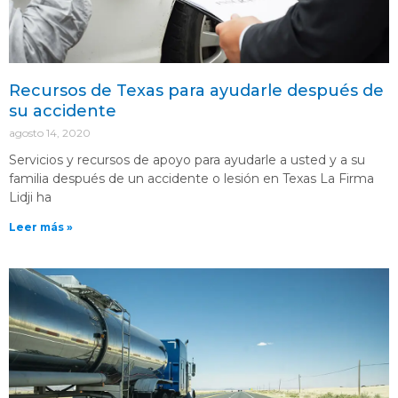
Recursos de Texas para ayudarle después de
su accidente
agosto 14, 2020
Servicios y recursos de apoyo para ayudarle a usted y a su
familia después de un accidente o lesión en Texas La Firma
Lidji ha
Leer más »