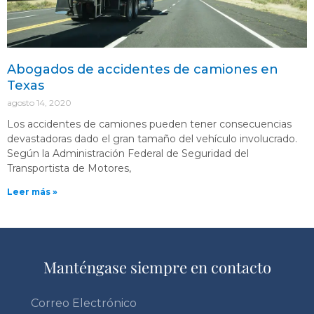
Abogados de accidentes de camiones en
Texas
agosto 14, 2020
Los accidentes de camiones pueden tener consecuencias
devastadoras dado el gran tamaño del vehículo involucrado.
Según la Administración Federal de Seguridad del
Transportista de Motores,
Leer más »
Manténgase siempre en contacto